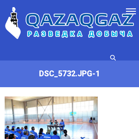
DSC_5732.JPG-1