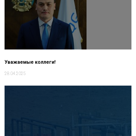
Уважаемые коллеги!
28.04.2025