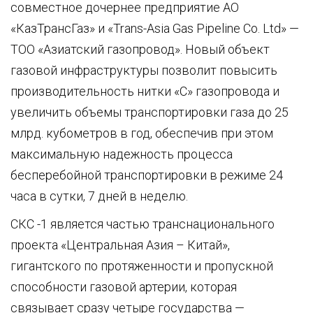
совместное дочернее предприятие АО
«КазТрансГаз» и «Trans-Asia Gas Pipeline Co. Ltd» —
ТОО «Азиатский газопровод». Новый объект
газовой инфраструктуры позволит повысить
производительность нитки «С» газопровода и
увеличить объемы транспортировки газа до 25
млрд. кубометров в год, обеспечив при этом
максимальную надежность процесса
бесперебойной транспортировки в режиме 24
часа в сутки, 7 дней в неделю.
СКС -1 является частью транснационального
проекта «Центральная Азия – Китай»,
гигантского по протяженности и пропускной
способности газовой артерии, которая
связывает сразу четыре государства —