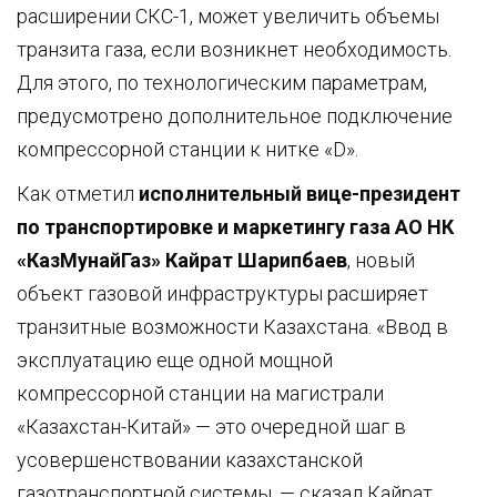
расширении СКС-1, может увеличить объемы
транзита газа, если возникнет необходимость.
Для этого, по технологическим параметрам,
предусмотрено дополнительное подключение
компрессорной станции к нитке «D».
Как отметил
исполнительный вице-президент
по транспортировке и маркетингу газа АО НК
«КазМунайГаз» Кайрат Шарипбаев
, новый
объект газовой инфраструктуры расширяет
транзитные возможности Казахстана. «Ввод в
эксплуатацию еще одной мощной
компрессорной станции на магистрали
«Казахстан-Китай» — это очередной шаг в
усовершенствовании казахстанской
газотранспортной системы, — сказал Кайрат