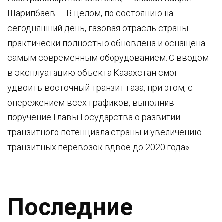
Шарипбаев. – В целом, по состоянию на
сегодняшний день, газовая отрасль страны
практически полностью обновлена и оснащена
самым современным оборудованием. С вводом
в эксплуатацию объекта Казахстан смог
удвоить восточный транзит газа, при этом, с
опережением всех графиков, выполнив
поручение Главы Государства о развитии
транзитного потенциала страны и увеличению
транзитных перевозок вдвое до 2020 года».
Последние