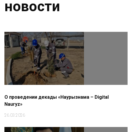
новости
О проведении декады «Наурызнама – Digital
Nauryz»
26.03.2026