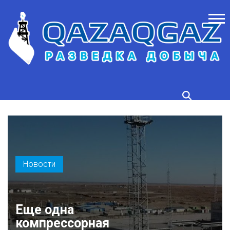
Новости
Еще одна
компрессорная