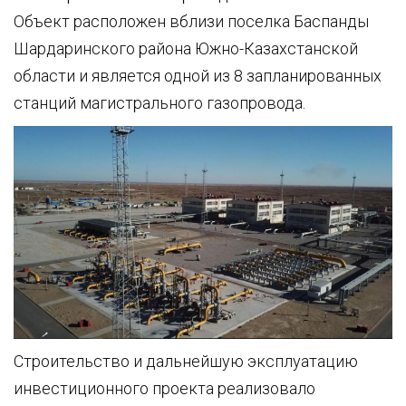
Объект расположен вблизи поселка Баспанды
Шардаринского района Южно-Казахстанской
области и является одной из 8 запланированных
станций магистрального газопровода.
Строительство и дальнейшую эксплуатацию
инвестиционного проекта реализовало