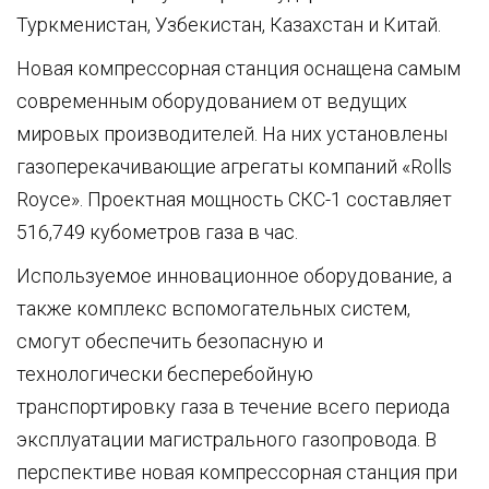
Туркменистан, Узбекистан, Казахстан и Китай.
Новая компрессорная станция оснащена самым
современным оборудованием от ведущих
мировых производителей. На них установлены
газоперекачивающие агрегаты компаний «Rolls
Royce». Проектная мощность СКС-1 составляет
516,749 кубометров газа в час.
Используемое инновационное оборудование, а
также комплекс вспомогательных систем,
смогут обеспечить безопасную и
технологически бесперебойную
транспортировку газа в течение всего периода
эксплуатации магистрального газопровода. В
перспективе новая компрессорная станция при